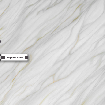
G
Impressum