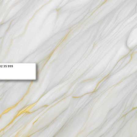
2 35 999