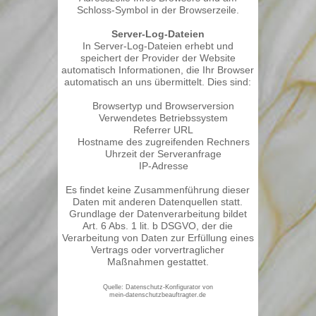
Schloss-Symbol in der Browserzeile.
Server-Log-Dateien
In Server-Log-Dateien erhebt und
speichert der Provider der Website
automatisch Informationen, die Ihr Browser
automatisch an uns übermittelt. Dies sind:
Browsertyp und Browserversion
Verwendetes Betriebssystem
Referrer URL
Hostname des zugreifenden Rechners
Uhrzeit der Serveranfrage
IP-Adresse
Es findet keine Zusammenführung dieser
Daten mit anderen Datenquellen statt.
Grundlage der Datenverarbeitung bildet
Art. 6 Abs. 1 lit. b DSGVO, der die
Verarbeitung von Daten zur Erfüllung eines
Vertrags oder vorvertraglicher
Maßnahmen gestattet.
Quelle: Datenschutz-Konfigurator von
mein-datenschutzbeauftragter.de