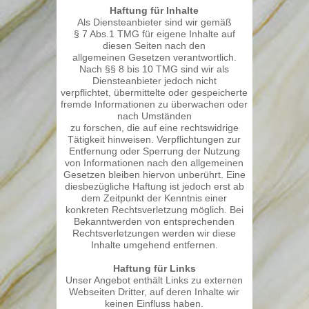
Haftung für Inhalte
Als Diensteanbieter sind wir gemäß
§ 7 Abs.1 TMG für eigene Inhalte auf
diesen Seiten nach den
allgemeinen Gesetzen verantwortlich.
Nach §§ 8 bis 10 TMG sind wir als
Diensteanbieter jedoch nicht
verpflichtet, übermittelte oder gespeicherte
fremde Informationen zu überwachen oder
nach Umständen
zu forschen, die auf eine rechtswidrige
Tätigkeit hinweisen. Verpflichtungen zur
Entfernung oder Sperrung der Nutzung
von Informationen nach den allgemeinen
Gesetzen bleiben hiervon unberührt. Eine
diesbezügliche Haftung ist jedoch erst ab
dem Zeitpunkt der Kenntnis einer
konkreten Rechtsverletzung möglich. Bei
Bekanntwerden von entsprechenden
Rechtsverletzungen werden wir diese
Inhalte umgehend entfernen.
Haftung für Links
Unser Angebot enthält Links zu externen
Webseiten Dritter, auf deren Inhalte wir
keinen Einfluss haben.