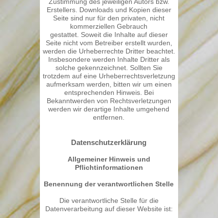
Zustimmung des jeweiligen Autors bzw.
Erstellers. Downloads und Kopien dieser
Seite sind nur für den privaten, nicht
kommerziellen Gebrauch
gestattet. Soweit die Inhalte auf dieser
Seite nicht vom Betreiber erstellt wurden,
werden die Urheberrechte Dritter beachtet.
Insbesondere werden Inhalte Dritter als
solche gekennzeichnet. Sollten Sie
trotzdem auf eine Urheberrechtsverletzung
aufmerksam werden, bitten wir um einen
entsprechenden Hinweis. Bei
Bekanntwerden von Rechtsverletzungen
werden wir derartige Inhalte umgehend
entfernen.
Datenschutzerklärung
Allgemeiner Hinweis und
Pflichtinformationen
Benennung der verantwortlichen Stelle
Die verantwortliche Stelle für die
Datenverarbeitung auf dieser Website ist: